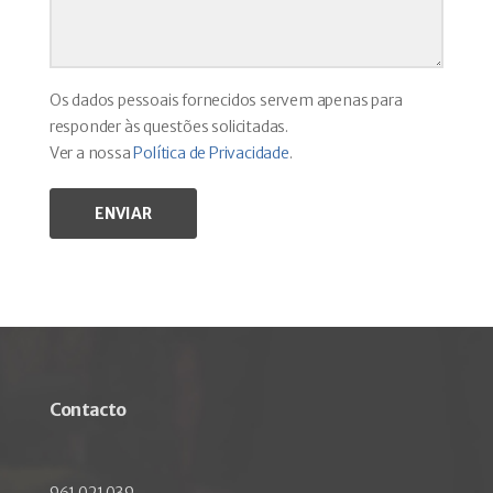
Os dados pessoais fornecidos servem apenas para
responder às questões solicitadas.
Ver a nossa
Política de Privacidade
.
Contacto