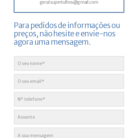
geral.supertulhos@gmail.com
Para pedidos de informações ou
preços, não hesite e envie-nos
agora uma mensagem.