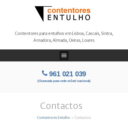
Contentores para entulhos em Lisboa, Cascais, Sintra,
Amadora, Almada, Oeiras, Loures
961 021 039
(Chamada para rede móvel nacional)
Contactos
Contentores Entulho
Contactos